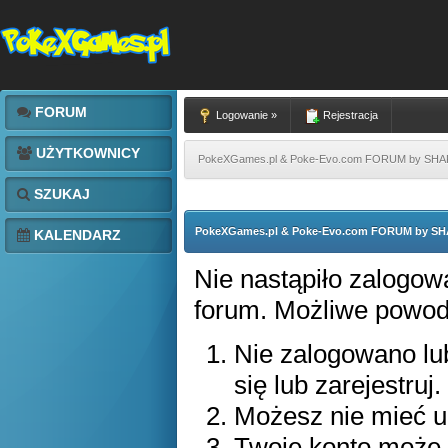
FORUM
Logowanie »
Rejestracja
UŻYTKOWNICY
PokeXGames.pl & Poke-Evo.com FORUM by SH
SZUKAJ
PokeXGames.pl & Poke-Evo.com FORUM by S
KALENDARZ
Nie nastąpiło zalogowa
forum. Możliwe powody 
Nie zalogowano lub
się lub zarejestruj.
Możesz nie mieć up
Twoje konto może 