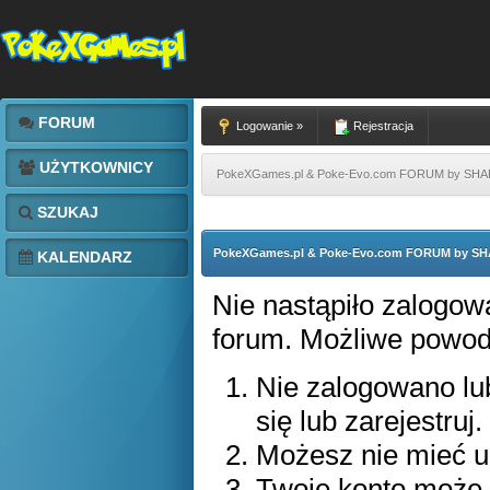
FORUM
Logowanie »
Rejestracja
UŻYTKOWNICY
PokeXGames.pl & Poke-Evo.com FORUM by SH
SZUKAJ
PokeXGames.pl & Poke-Evo.com FORUM by S
KALENDARZ
Nie nastąpiło zalogowa
forum. Możliwe powody 
Nie zalogowano lub
się lub zarejestruj.
Możesz nie mieć up
Twoje konto może 