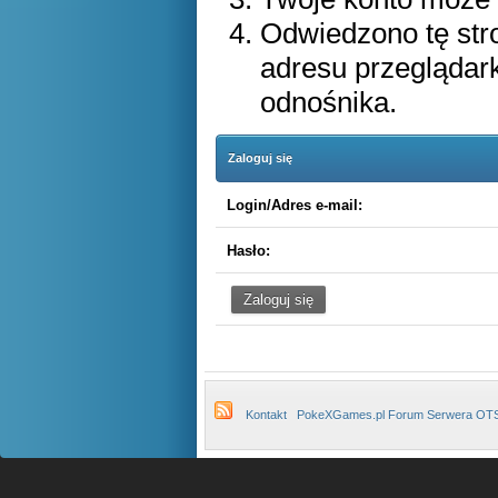
Odwiedzono tę str
adresu przeglądar
odnośnika.
Zaloguj się
Login/Adres e-mail:
Hasło:
Kontakt
PokeXGames.pl Forum Serwera OT