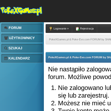
FORUM
Logowanie »
Rejestracja
UŻYTKOWNICY
PokeXGames.pl & Poke-Evo.com FORUM by SH
SZUKAJ
PokeXGames.pl & Poke-Evo.com FORUM by S
KALENDARZ
Nie nastąpiło zalogowa
forum. Możliwe powody 
Nie zalogowano lub
się lub zarejestruj.
Możesz nie mieć up
Twoje konto może 