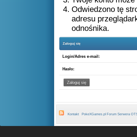
Odwiedzono tę str
adresu przeglądar
odnośnika.
Zaloguj się
Login/Adres e-mail:
Hasło:
Kontakt
PokeXGames.pl Forum Serwera OT