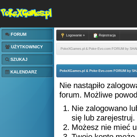
FORUM
Logowanie »
Rejestracja
UŻYTKOWNICY
PokeXGames.pl & Poke-Evo.com FORUM by SH
SZUKAJ
PokeXGames.pl & Poke-Evo.com FORUM by S
KALENDARZ
Nie nastąpiło zalogowa
forum. Możliwe powody 
Nie zalogowano lub
się lub zarejestruj.
Możesz nie mieć up
Twoje konto może 