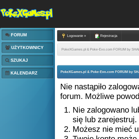
FORUM
Logowanie »
Rejestracja
UŻYTKOWNICY
PokeXGames.pl & Poke-Evo.com FORUM by SH
SZUKAJ
PokeXGames.pl & Poke-Evo.com FORUM by S
KALENDARZ
Nie nastąpiło zalogowa
forum. Możliwe powody 
Nie zalogowano lub
się lub zarejestruj.
Możesz nie mieć up
Twoje konto może 