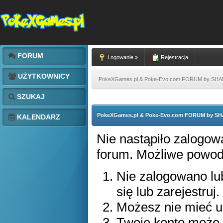
FORUM
Logowanie »
Rejestracja
UŻYTKOWNICY
PokeXGames.pl & Poke-Evo.com FORUM by SH
SZUKAJ
PokeXGames.pl & Poke-Evo.com FORUM by S
KALENDARZ
Nie nastąpiło zalogowa
forum. Możliwe powody 
Nie zalogowano lub
się lub zarejestruj.
Możesz nie mieć up
Twoje konto może 