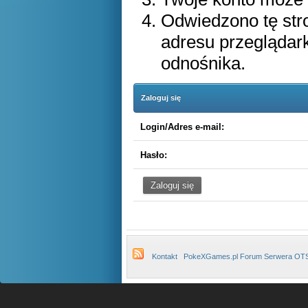
Odwiedzono tę str
adresu przeglądar
odnośnika.
Zaloguj się
Login/Adres e-mail:
Hasło:
Kontakt
PokeXGames.pl Forum Serwera OT