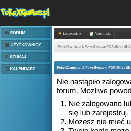
FORUM
Logowanie »
Rejestracja
UŻYTKOWNICY
PokeXGames.pl & Poke-Evo.com FORUM by SH
SZUKAJ
PokeXGames.pl & Poke-Evo.com FORUM by S
KALENDARZ
Nie nastąpiło zalogowa
forum. Możliwe powody 
Nie zalogowano lub
się lub zarejestruj.
Możesz nie mieć up
Twoje konto może 