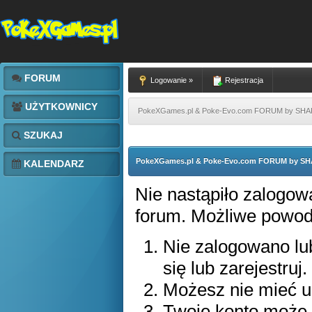
FORUM
Logowanie »
Rejestracja
UŻYTKOWNICY
PokeXGames.pl & Poke-Evo.com FORUM by SH
SZUKAJ
PokeXGames.pl & Poke-Evo.com FORUM by S
KALENDARZ
Nie nastąpiło zalogowa
forum. Możliwe powody 
Nie zalogowano lub
się lub zarejestruj.
Możesz nie mieć up
Twoje konto może 