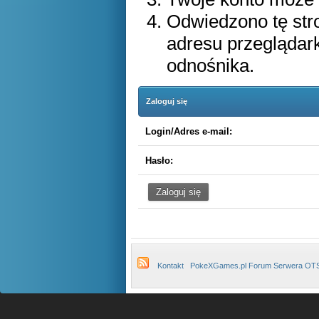
Odwiedzono tę str
adresu przeglądar
odnośnika.
Zaloguj się
Login/Adres e-mail:
Hasło:
Kontakt
PokeXGames.pl Forum Serwera OT