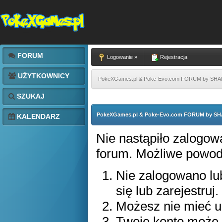
FORUM
Logowanie »
Rejestracja
UŻYTKOWNICY
PokeXGames.pl & Poke-Evo.com FORUM by SH
SZUKAJ
PokeXGames.pl & Poke-Evo.com FORUM by S
KALENDARZ
Nie nastąpiło zalogowa
forum. Możliwe powody 
Nie zalogowano lub
się lub zarejestruj.
Możesz nie mieć up
Twoje konto może 