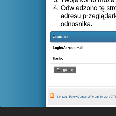
Odwiedzono tę str
adresu przeglądar
odnośnika.
Zaloguj się
Login/Adres e-mail:
Hasło:
Kontakt
PokeXGames.pl Forum Serwera OT