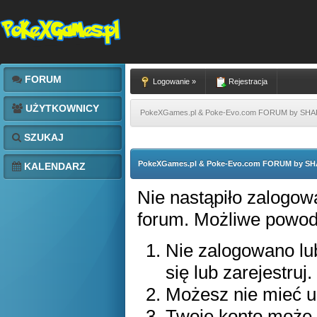
FORUM
Logowanie »
Rejestracja
UŻYTKOWNICY
PokeXGames.pl & Poke-Evo.com FORUM by SH
SZUKAJ
PokeXGames.pl & Poke-Evo.com FORUM by S
KALENDARZ
Nie nastąpiło zalogowa
forum. Możliwe powody 
Nie zalogowano lub
się lub zarejestruj.
Możesz nie mieć up
Twoje konto może 