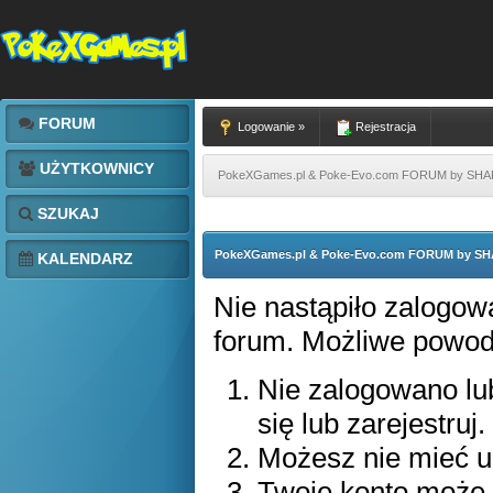
FORUM
Logowanie »
Rejestracja
UŻYTKOWNICY
PokeXGames.pl & Poke-Evo.com FORUM by SH
SZUKAJ
PokeXGames.pl & Poke-Evo.com FORUM by S
KALENDARZ
Nie nastąpiło zalogowa
forum. Możliwe powody 
Nie zalogowano lub
się lub zarejestruj.
Możesz nie mieć up
Twoje konto może 