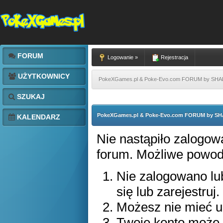
FORUM
Logowanie »
Rejestracja
UŻYTKOWNICY
PokeXGames.pl & Poke-Evo.com FORUM by SH
SZUKAJ
PokeXGames.pl & Poke-Evo.com FORUM by S
KALENDARZ
Nie nastąpiło zalogowa
forum. Możliwe powody 
Nie zalogowano lub
się lub zarejestruj.
Możesz nie mieć up
Twoje konto może 