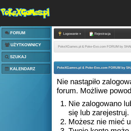
FORUM
Logowanie »
Rejestracja
UŻYTKOWNICY
PokeXGames.pl & Poke-Evo.com FORUM by SH
SZUKAJ
PokeXGames.pl & Poke-Evo.com FORUM by S
KALENDARZ
Nie nastąpiło zalogowa
forum. Możliwe powody 
Nie zalogowano lub
się lub zarejestruj.
Możesz nie mieć up
Twoje konto może 