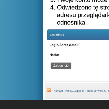
Odwiedzono tę str
adresu przeglądar
odnośnika.
Zaloguj się
Login/Adres e-mail:
Hasło:
Kontakt
PokeXGames.pl Forum Serwera OT