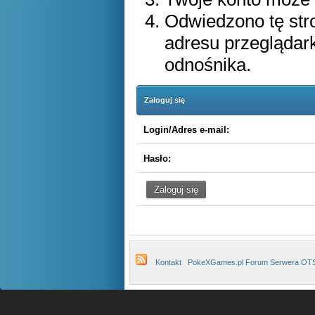
Odwiedzono tę str
adresu przeglądar
odnośnika.
Zaloguj się
Login/Adres e-mail:
Hasło:
Kontakt
PokeXGames.pl Forum Serwera OT