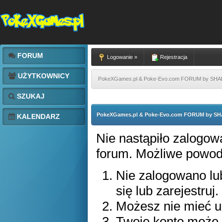
FORUM
Logowanie »
Rejestracja
UŻYTKOWNICY
PokeXGames.pl & Poke-Evo.com FORUM by SH
SZUKAJ
PokeXGames.pl & Poke-Evo.com FORUM by S
KALENDARZ
Nie nastąpiło zalogowa
forum. Możliwe powody 
Nie zalogowano lub
się lub zarejestruj.
Możesz nie mieć up
Twoje konto może 