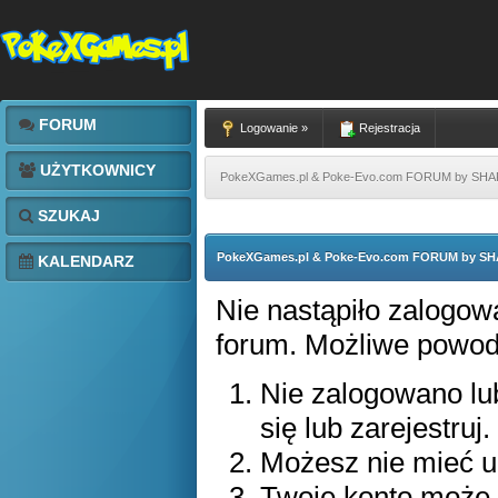
FORUM
Logowanie »
Rejestracja
UŻYTKOWNICY
PokeXGames.pl & Poke-Evo.com FORUM by SH
SZUKAJ
PokeXGames.pl & Poke-Evo.com FORUM by S
KALENDARZ
Nie nastąpiło zalogowa
forum. Możliwe powody 
Nie zalogowano lub
się lub zarejestruj.
Możesz nie mieć up
Twoje konto może 