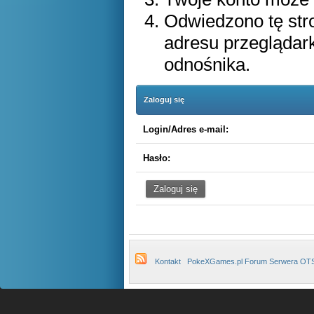
Odwiedzono tę str
adresu przeglądar
odnośnika.
Zaloguj się
Login/Adres e-mail:
Hasło:
Kontakt
PokeXGames.pl Forum Serwera OT