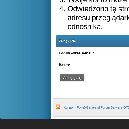
Odwiedzono tę str
adresu przeglądar
odnośnika.
Zaloguj się
Login/Adres e-mail:
Hasło:
Kontakt
PokeXGames.pl Forum Serwera OT