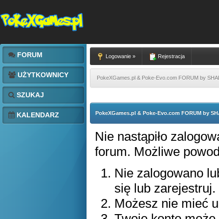
FORUM
Logowanie »
Rejestracja
UŻYTKOWNICY
PokeXGames.pl & Poke-Evo.com FORUM by SH
SZUKAJ
PokeXGames.pl & Poke-Evo.com FORUM by S
KALENDARZ
Nie nastąpiło zalogowa
forum. Możliwe powody 
Nie zalogowano lub
się lub zarejestruj.
Możesz nie mieć up
Twoje konto może 