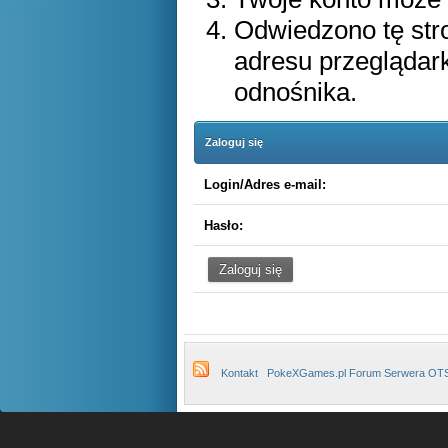
Odwiedzono tę str
adresu przeglądar
odnośnika.
Zaloguj się
Login/Adres e-mail:
Hasło:
Kontakt
PokeXGames.pl Forum Serwera OT