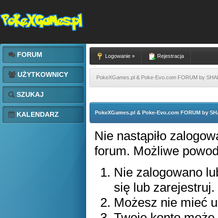
FORUM
Logowanie »
Rejestracja
UŻYTKOWNICY
PokeXGames.pl & Poke-Evo.com FORUM by SH
SZUKAJ
PokeXGames.pl & Poke-Evo.com FORUM by S
KALENDARZ
Nie nastąpiło zalogowa
forum. Możliwe powody 
Nie zalogowano lub
się lub zarejestruj.
Możesz nie mieć up
Twoje konto może 