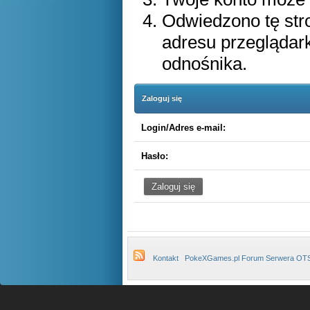
Odwiedzono tę str
adresu przeglądar
odnośnika.
Zaloguj się
Login/Adres e-mail:
Hasło:
Kontakt
PokeXGames.pl Forum Serwera OT