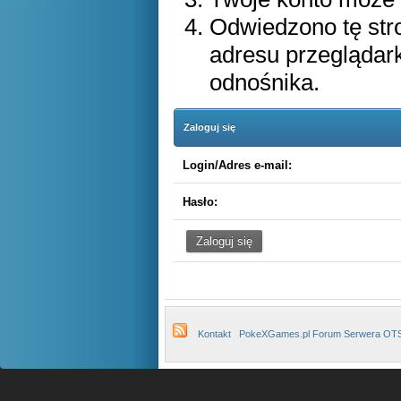
Odwiedzono tę str
adresu przeglądar
odnośnika.
Zaloguj się
Login/Adres e-mail:
Hasło:
Kontakt
PokeXGames.pl Forum Serwera OT