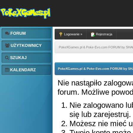
FORUM
Logowanie »
Rejestracja
UŻYTKOWNICY
PokeXGames.pl & Poke-Evo.com FORUM by SH
SZUKAJ
PokeXGames.pl & Poke-Evo.com FORUM by S
KALENDARZ
Nie nastąpiło zalogowa
forum. Możliwe powody 
Nie zalogowano lub
się lub zarejestruj.
Możesz nie mieć up
Twoje konto może 