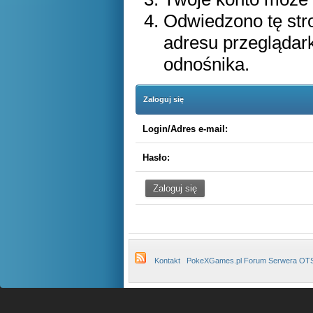
Odwiedzono tę str
adresu przeglądar
odnośnika.
Zaloguj się
Login/Adres e-mail:
Hasło:
Kontakt
PokeXGames.pl Forum Serwera OT