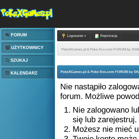
FORUM
Logowanie »
Rejestracja
UŻYTKOWNICY
PokeXGames.pl & Poke-Evo.com FORUM by SH
SZUKAJ
PokeXGames.pl & Poke-Evo.com FORUM by S
KALENDARZ
Nie nastąpiło zalogowa
forum. Możliwe powody 
Nie zalogowano lub
się lub zarejestruj.
Możesz nie mieć up
Twoje konto może 