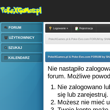
FORUM
Logowanie »
Rejestracja
UŻYTKOWNICY
PokeXGames.pl & Poke-Evo.com FORUM by SH
SZUKAJ
PokeXGames.pl & Poke-Evo.com FORUM by S
KALENDARZ
Nie nastąpiło zalogowa
forum. Możliwe powody 
Nie zalogowano lub
się lub zarejestruj.
Możesz nie mieć up
Twoje konto może 