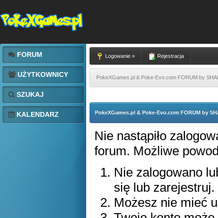
FORUM
Logowanie »
Rejestracja
UŻYTKOWNICY
PokeXGames.pl & Poke-Evo.com FORUM by SH
SZUKAJ
PokeXGames.pl & Poke-Evo.com FORUM by S
KALENDARZ
Nie nastąpiło zalogowa
forum. Możliwe powody 
Nie zalogowano lub
się lub zarejestruj.
Możesz nie mieć up
Twoje konto może 