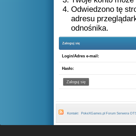
Odwiedzono tę str
adresu przeglądar
odnośnika.
Zaloguj się
Login/Adres e-mail:
Hasło:
Kontakt
PokeXGames.pl Forum Serwera OT