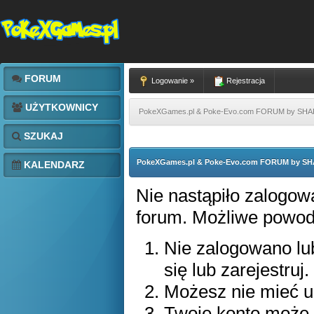
FORUM
Logowanie »
Rejestracja
UŻYTKOWNICY
PokeXGames.pl & Poke-Evo.com FORUM by SH
SZUKAJ
PokeXGames.pl & Poke-Evo.com FORUM by S
KALENDARZ
Nie nastąpiło zalogowa
forum. Możliwe powody 
Nie zalogowano lub
się lub zarejestruj.
Możesz nie mieć up
Twoje konto może 