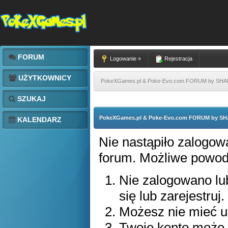
FORUM
Logowanie »
Rejestracja
UŻYTKOWNICY
PokeXGames.pl & Poke-Evo.com FORUM by SH
SZUKAJ
PokeXGames.pl & Poke-Evo.com FORUM by S
KALENDARZ
Nie nastąpiło zalogowa
forum. Możliwe powody 
Nie zalogowano lub
się lub zarejestruj.
Możesz nie mieć up
Twoje konto może 