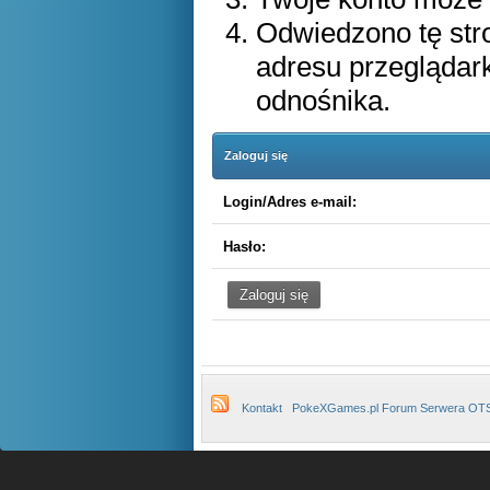
Odwiedzono tę str
adresu przeglądar
odnośnika.
Zaloguj się
Login/Adres e-mail:
Hasło:
Kontakt
PokeXGames.pl Forum Serwera OT