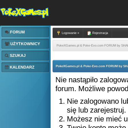
FORUM
Logowanie »
Rejestracja
UŻYTKOWNICY
PokeXGames.pl & Poke-Evo.com FORUM by SH
SZUKAJ
PokeXGames.pl & Poke-Evo.com FORUM by S
KALENDARZ
Nie nastąpiło zalogowa
forum. Możliwe powody 
Nie zalogowano lub
się lub zarejestruj.
Możesz nie mieć up
Twoje konto może 