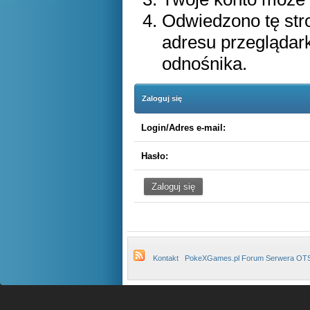
Odwiedzono tę str
adresu przeglądar
odnośnika.
Zaloguj się
Login/Adres e-mail:
Hasło:
Kontakt
PokeXGames.pl Forum Serwera OT