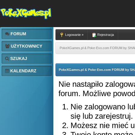
FORUM
Logowanie »
Rejestracja
UŻYTKOWNICY
PokeXGames.pl & Poke-Evo.com FORUM by SH
SZUKAJ
PokeXGames.pl & Poke-Evo.com FORUM by S
KALENDARZ
Nie nastąpiło zalogowa
forum. Możliwe powody 
Nie zalogowano lub
się lub zarejestruj.
Możesz nie mieć up
Twoje konto może 