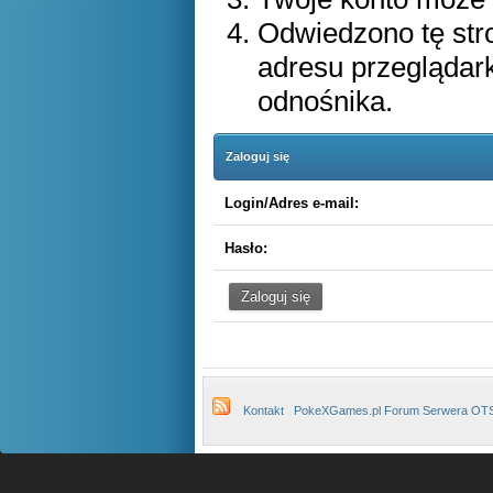
Odwiedzono tę str
adresu przeglądar
odnośnika.
Zaloguj się
Login/Adres e-mail:
Hasło:
Kontakt
PokeXGames.pl Forum Serwera OT