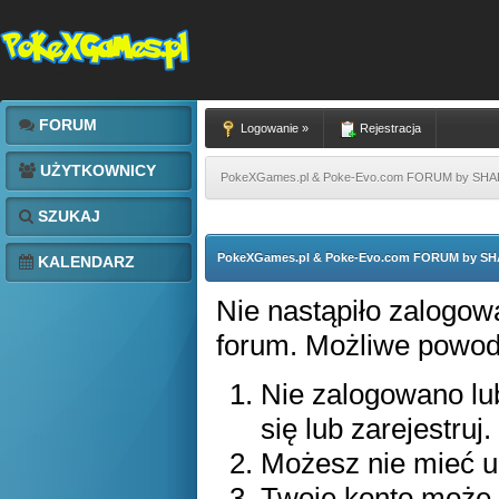
FORUM
Logowanie »
Rejestracja
UŻYTKOWNICY
PokeXGames.pl & Poke-Evo.com FORUM by SH
SZUKAJ
PokeXGames.pl & Poke-Evo.com FORUM by S
KALENDARZ
Nie nastąpiło zalogowa
forum. Możliwe powody 
Nie zalogowano lub
się lub zarejestruj.
Możesz nie mieć up
Twoje konto może 