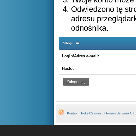
Odwiedzono tę str
adresu przeglądar
odnośnika.
Zaloguj się
Login/Adres e-mail:
Hasło:
Kontakt
PokeXGames.pl Forum Serwera OT