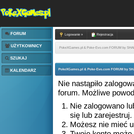
FORUM
Logowanie »
Rejestracja
UŻYTKOWNICY
PokeXGames.pl & Poke-Evo.com FORUM by SH
SZUKAJ
PokeXGames.pl & Poke-Evo.com FORUM by S
KALENDARZ
Nie nastąpiło zalogowa
forum. Możliwe powody 
Nie zalogowano lub
się lub zarejestruj.
Możesz nie mieć up
Twoje konto może 