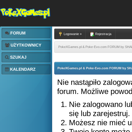
FORUM
Logowanie »
Rejestracja
UŻYTKOWNICY
PokeXGames.pl & Poke-Evo.com FORUM by SH
SZUKAJ
PokeXGames.pl & Poke-Evo.com FORUM by S
KALENDARZ
Nie nastąpiło zalogowa
forum. Możliwe powody 
Nie zalogowano lub
się lub zarejestruj.
Możesz nie mieć up
Twoje konto może 