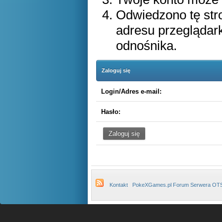
Odwiedzono tę str
adresu przeglądar
odnośnika.
Zaloguj się
Login/Adres e-mail:
Hasło:
Kontakt
PokeXGames.pl Forum Serwera OT