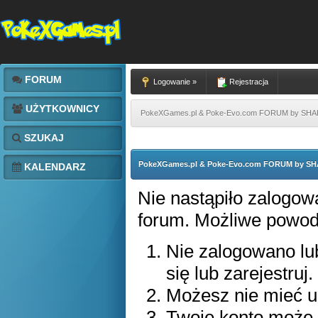
FORUM
Logowanie »
Rejestracja
UŻYTKOWNICY
PokeXGames.pl & Poke-Evo.com FORUM by SH
SZUKAJ
PokeXGames.pl & Poke-Evo.com FORUM by S
KALENDARZ
Nie nastąpiło zalogowa
forum. Możliwe powody 
Nie zalogowano lub
się lub zarejestruj.
Możesz nie mieć up
Twoje konto może 