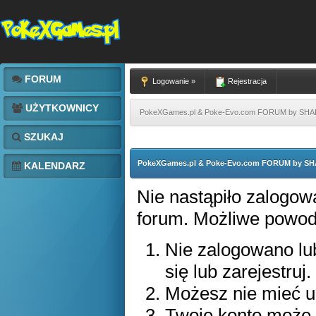
FORUM
Logowanie »
Rejestracja
UŻYTKOWNICY
PokeXGames.pl & Poke-Evo.com FORUM by SH
SZUKAJ
PokeXGames.pl & Poke-Evo.com FORUM by S
KALENDARZ
Nie nastąpiło zalogowa
forum. Możliwe powody 
Nie zalogowano lub
się lub zarejestruj.
Możesz nie mieć up
Twoje konto może 