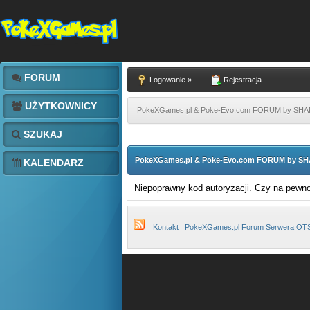
FORUM
Logowanie »
Rejestracja
UŻYTKOWNICY
PokeXGames.pl & Poke-Evo.com FORUM by SH
SZUKAJ
PokeXGames.pl & Poke-Evo.com FORUM by S
KALENDARZ
Niepoprawny kod autoryzacji. Czy na pewn
Kontakt
PokeXGames.pl Forum Serwera OT