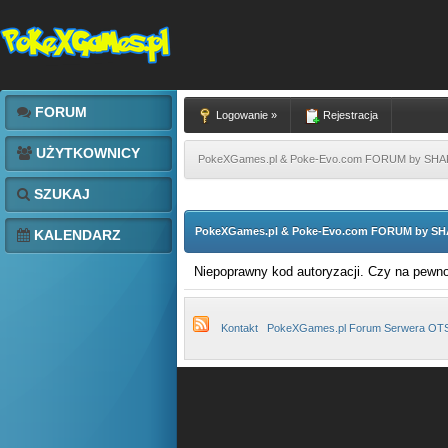
FORUM
Logowanie »
Rejestracja
UŻYTKOWNICY
PokeXGames.pl & Poke-Evo.com FORUM by SH
SZUKAJ
PokeXGames.pl & Poke-Evo.com FORUM by S
KALENDARZ
Niepoprawny kod autoryzacji. Czy na pewn
Kontakt
PokeXGames.pl Forum Serwera OT