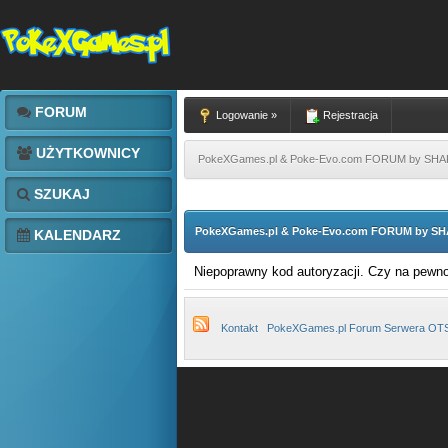
FORUM
Logowanie »
Rejestracja
UŻYTKOWNICY
PokeXGames.pl & Poke-Evo.com FORUM by SH
SZUKAJ
PokeXGames.pl & Poke-Evo.com FORUM by S
KALENDARZ
Niepoprawny kod autoryzacji. Czy na pewn
Kontakt
PokeXGames.pl Forum Serwera OT