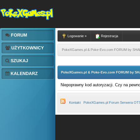
FORUM
Logowanie »
Rejestracja
UŻYTKOWNICY
PokeXGames.pl & Poke-Evo.com FORUM by SH
SZUKAJ
PokeXGames.pl & Poke-Evo.com FORUM by S
KALENDARZ
Niepoprawny kod autoryzacji. Czy na pewn
Kontakt
PokeXGames.pl Forum Serwera OT