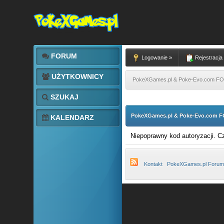
FORUM
Logowanie »
Rejestracja
UŻYTKOWNICY
PokeXGames.pl & Poke-Evo.com 
SZUKAJ
PokeXGames.pl & Poke-Evo.com
KALENDARZ
Niepoprawny kod autoryzacji. C
Kontakt
PokeXGames.pl Forum