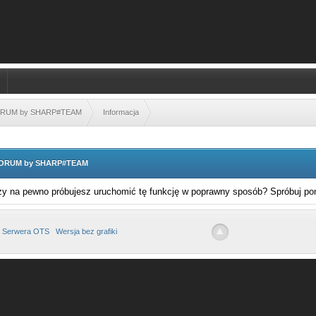
FORUM by SHARP#TEAM
Informacja
 FORUM by SHARP#TEAM
zy na pewno próbujesz uruchomić tę funkcję w poprawny sposób? Spróbuj po
 Serwera OTS
Wersja bez grafiki