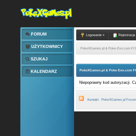
FORUM
Logowanie »
Rejestracja
UŻYTKOWNICY
PokeXGames.pl & Poke-Evo.com 
SZUKAJ
PokeXGames.pl & Poke-Evo.com
KALENDARZ
Niepoprawny kod autoryzacji. C
Kontakt
PokeXGames.pl Forum