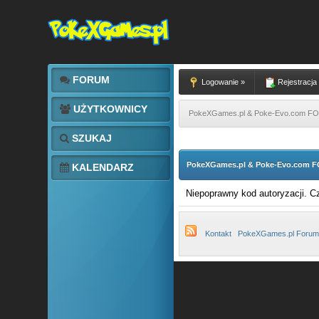
FORUM
Logowanie »
Rejestracja
UŻYTKOWNICY
PokeXGames.pl & Poke-Evo.com 
SZUKAJ
PokeXGames.pl & Poke-Evo.com
KALENDARZ
Niepoprawny kod autoryzacji. C
Kontakt
PokeXGames.pl Forum