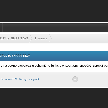
FORUM by SHARP#TEAM
Informacja
 FORUM by SHARP#TEAM
zy na pewno próbujesz uruchomić tę funkcję w poprawny sposób? Spróbuj po
 Serwera OTS
Wersja bez grafiki