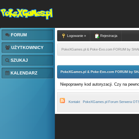
FORUM
Logowanie »
Rejestracja
UŻYTKOWNICY
PokeXGames.pl & Poke-Evo.com FORUM by SH
SZUKAJ
PokeXGames.pl & Poke-Evo.com FORUM by S
KALENDARZ
Niepoprawny kod autoryzacji. Czy na pewn
Kontakt
PokeXGames.pl Forum Serwera OT