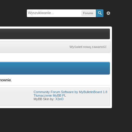
Forums
Wyświetl nową zawartość
nownie.
Community Forum Software by MyBulletinBoard 1.8
Tłumaczenie MyBB PL
MyBB Skin by:
X3nO