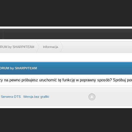
FORUM by SHARP#TEAM
Informacja
 FORUM by SHARP#TEAM
zy na pewno próbujesz uruchomić tę funkcję w poprawny sposób? Spróbuj po
 Serwera OTS
Wersja bez grafiki