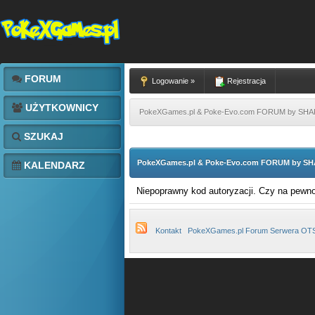
FORUM
Logowanie »
Rejestracja
UŻYTKOWNICY
PokeXGames.pl & Poke-Evo.com FORUM by SH
SZUKAJ
PokeXGames.pl & Poke-Evo.com FORUM by S
KALENDARZ
Niepoprawny kod autoryzacji. Czy na pewn
Kontakt
PokeXGames.pl Forum Serwera OT